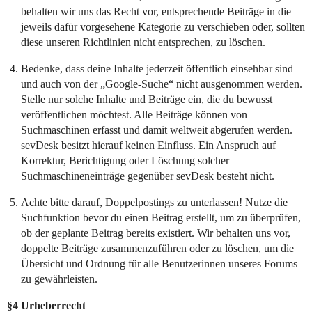
behalten wir uns das Recht vor, entsprechende Beiträge in die
jeweils dafür vorgesehene Kategorie zu verschieben oder, sollten
diese unseren Richtlinien nicht entsprechen, zu löschen.
Bedenke, dass deine Inhalte jederzeit öffentlich einsehbar sind
und auch von der „Google-Suche“ nicht ausgenommen werden.
Stelle nur solche Inhalte und Beiträge ein, die du bewusst
veröffentlichen möchtest. Alle Beiträge können von
Suchmaschinen erfasst und damit weltweit abgerufen werden.
sevDesk besitzt hierauf keinen Einfluss. Ein Anspruch auf
Korrektur, Berichtigung oder Löschung solcher
Suchmaschineneinträge gegenüber sevDesk besteht nicht.
Achte bitte darauf, Doppelpostings zu unterlassen! Nutze die
Suchfunktion bevor du einen Beitrag erstellt, um zu überprüfen,
ob der geplante Beitrag bereits existiert. Wir behalten uns vor,
doppelte Beiträge zusammenzuführen oder zu löschen, um die
Übersicht und Ordnung für alle Benutzerinnen unseres Forums
zu gewährleisten.
§4 Urheberrecht