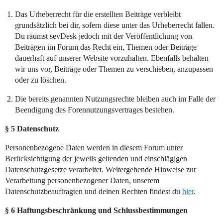
Das Urheberrecht für die erstellten Beiträge verbleibt
grundsätzlich bei dir, sofern diese unter das Urheberrecht fallen.
Du räumst sevDesk jedoch mit der Veröffentlichung von
Beiträgen im Forum das Recht ein, Themen oder Beiträge
dauerhaft auf unserer Website vorzuhalten. Ebenfalls behalten
wir uns vor, Beiträge oder Themen zu verschieben, anzupassen
oder zu löschen.
Die bereits genannten Nutzungsrechte bleiben auch im Falle der
Beendigung des Forennutzungsvertrages bestehen.
§ 5 Datenschutz
Personenbezogene Daten werden in diesem Forum unter
Berücksichtigung der jeweils geltenden und einschlägigen
Datenschutzgesetze verarbeitet. Weitergehende Hinweise zur
Verarbeitung personenbezogener Daten, unserem
Datenschutzbeauftragten und deinen Rechten findest du
hier
.
§ 6 Haftungsbeschränkung und Schlussbestimmungen