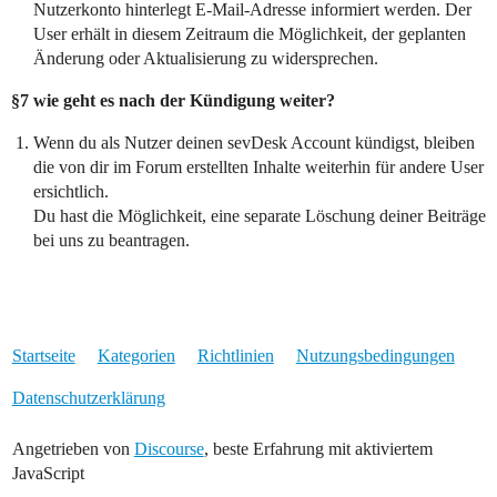
Nutzerkonto hinterlegt E-Mail-Adresse informiert werden. Der
User erhält in diesem Zeitraum die Möglichkeit, der geplanten
Änderung oder Aktualisierung zu widersprechen.
§7 wie geht es nach der Kündigung weiter?
Wenn du als Nutzer deinen sevDesk Account kündigst, bleiben
die von dir im Forum erstellten Inhalte weiterhin für andere User
ersichtlich.
Du hast die Möglichkeit, eine separate Löschung deiner Beiträge
bei uns zu beantragen.
Startseite
Kategorien
Richtlinien
Nutzungsbedingungen
Datenschutzerklärung
Angetrieben von
Discourse
, beste Erfahrung mit aktiviertem
JavaScript