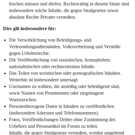
löschen müssen und dürfen. Rechtswidrig in diesem Sinne sind
insbesondere solche Inhalte, die gegen Strafgesetze sowie
absolute Rechte Privater verstoßen.
Dies gilt insbesondere für:
Die Verwirklichung von Beleidigungs- und
Verleumdungstatbeständen, Volksverhetzung und Verstöße
gegen Urheberrechte.
Die Veröffentlichung von rassistischen, homophoben,
nationalistischen oder rechtsextremen Inhalte.
Das Teilen von sexistischen oder pornografischen Inhalten.
Weiterhin ist insbesondere untersagt:
Usernamen zu wählen, die anstößig oder beleidigend sind,
sowie Namen von Prominenten oder eingetragene
Warenzeichen.
Personenbezogene Daten in Inhalten zu veröffentlichen
(insbesondere Adressen und Telefonnummern).
Fotos, Veröffentlichungen Dritter ohne Zustimmung des
Urhebers und Presseartikel im Forum zu teilen.
Inhalte, die gegen Strafgesetze verstoßen, werden umgehend